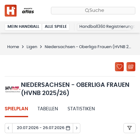
Suche
MEIN HANDBALL
ALLE SPIELE
Handball360 Registrierung
Home
Ligen
Niedersachsen - Oberliga Frauen (HVNB 2025/26)
NIEDERSACHSEN - OBERLIGA FRAUEN
(HVNB 2025/26)
SPIELPLAN
TABELLEN
STATISTIKEN
20.07.2026 - 26.07.2026