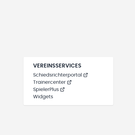
VEREINSSERVICES
Schiedsrichterportal
Trainercenter
SpielerPlus
Widgets