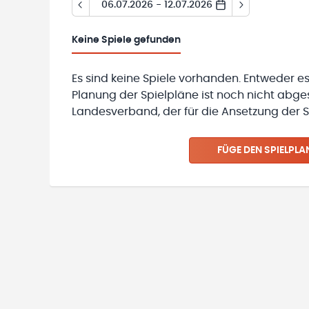
06.07.2026 - 12.07.2026
Keine
Spiele gefunden
Es sind keine Spiele vorhanden. Entweder es
Planung der Spielpläne ist noch nicht abg
Landesverband, der für die Ansetzung der Sp
FÜGE DEN SPIELPLA