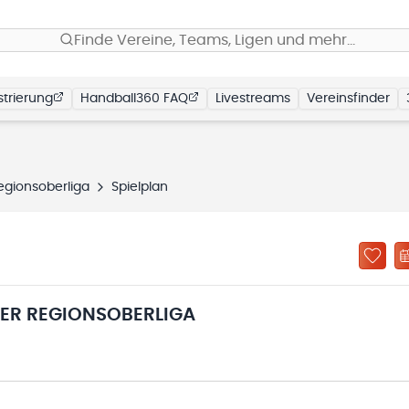
Finde Vereine, Teams, Ligen und mehr…
trierung
Handball360 FAQ
Livestreams
Vereinsfinder
gionsoberliga
Spielplan
ER REGIONSOBERLIGA