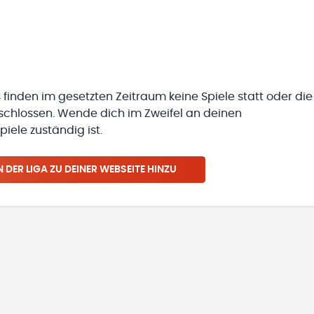
 finden im gesetzten Zeitraum keine Spiele statt oder die
eschlossen. Wende dich im Zweifel an deinen
iele zuständig ist.
N
DER LIGA
ZU DEINER WEBSEITE HINZU