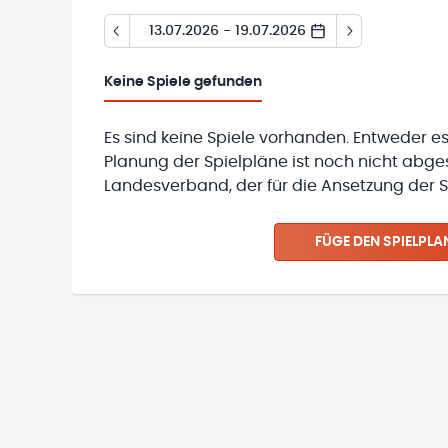
13.07.2026 - 19.07.2026
Keine
Spiele gefunden
Es sind keine Spiele vorhanden. Entweder es
Planung der Spielpläne ist noch nicht abg
Landesverband, der für die Ansetzung der Sp
FÜGE DEN SPIELPLA