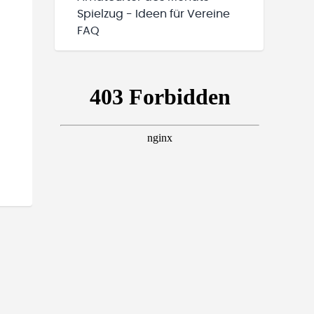
Spielzug - Ideen für Vereine
FAQ