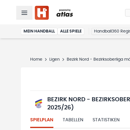
MEIN HANDBALL
ALLE SPIELE
Handball360 Regis
Home
Ligen
Bezirk Nord - Bezirksoberliga 
BEZIRK NORD - BEZIRKSOBE
2025/26)
SPIELPLAN
TABELLEN
STATISTIKEN