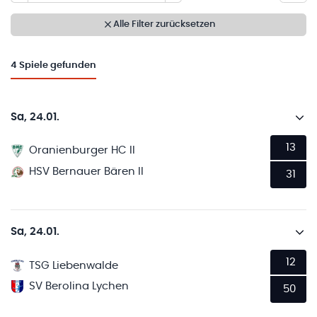
Alle Filter zurücksetzen
4
Spiele gefunden
Sa, 24.01.
13
Oranienburger HC II
HSV Bernauer Bären II
31
Sa, 24.01.
12
TSG Liebenwalde
SV Berolina Lychen
50