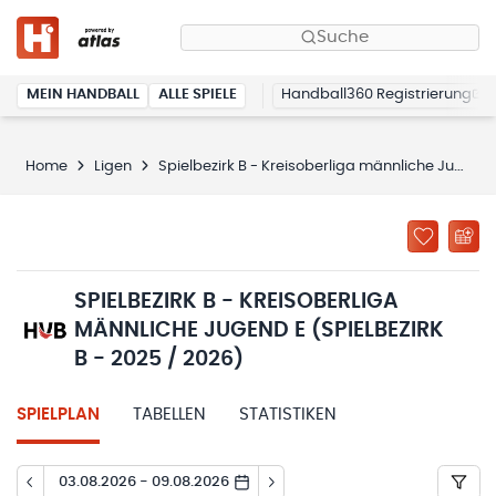
Suche
MEIN HANDBALL
ALLE SPIELE
Handball360 Registrierung
Home
Ligen
Spielbezirk B - Kreisoberliga männliche Jugend E (Spielbezirk B - 2025 / 2026)
SPIELBEZIRK B - KREISOBERLIGA
MÄNNLICHE JUGEND E (SPIELBEZIRK
B - 2025 / 2026)
SPIELPLAN
TABELLEN
STATISTIKEN
03.08.2026 - 09.08.2026