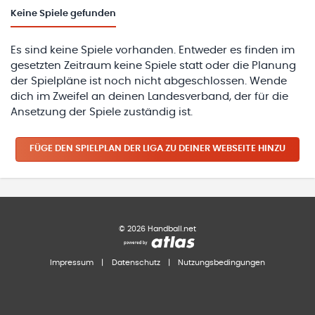
Keine
Spiele gefunden
Es sind keine Spiele vorhanden. Entweder es finden im
gesetzten Zeitraum keine Spiele statt oder die Planung
der Spielpläne ist noch nicht abgeschlossen. Wende
dich im Zweifel an deinen Landesverband, der für die
Ansetzung der Spiele zuständig ist.
FÜGE DEN SPIELPLAN
DER LIGA
ZU DEINER WEBSEITE HINZU
©
2026
Handball.net
Impressum
|
Datenschutz
|
Nutzungsbedingungen