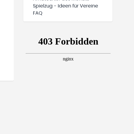
Spielzug - Ideen für Vereine
FAQ