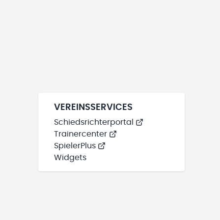
VEREINSSERVICES
Schiedsrichterportal
Trainercenter
SpielerPlus
Widgets