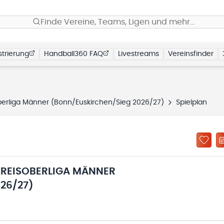
Finde Vereine, Teams, Ligen und mehr…
trierung
Handball360 FAQ
Livestreams
Vereinsfinder
berliga Männer (Bonn/Euskirchen/Sieg 2026/27)
Spielplan
KREISOBERLIGA MÄNNER
26/27)