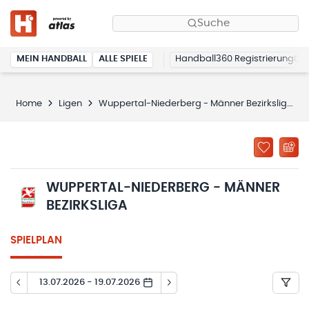
Suche
MEIN HANDBALL
ALLE SPIELE
Handball360 Registrierung
Home
Ligen
Wuppertal-Niederberg - Männer Bezirksliga
WUPPERTAL-NIEDERBERG - MÄNNER
BEZIRKSLIGA
SPIELPLAN
13.07.2026 - 19.07.2026