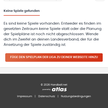
Keine
Spiele gefunden
Es sind keine Spiele vorhanden. Entweder es finden im
gesetzten Zeitraum keine Spiele statt oder die Planung
der Spielpläne ist noch nicht abgeschlossen. Wende
dich im Zweifel an deinen Landesverband, der für die
Ansetzung der Spiele zuständig ist.
FÜGE DEN SPIELPLAN
DER LIGA
ZU DEINER WEBSEITE HINZU
©
2026
Handball.net
Impressum
|
Datenschutz
|
Nutzungsbedingungen