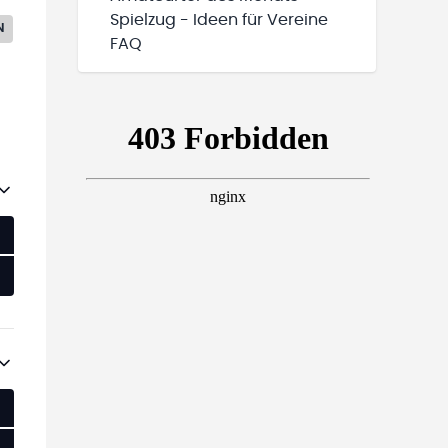
Spielzug - Ideen für Vereine
N
FAQ