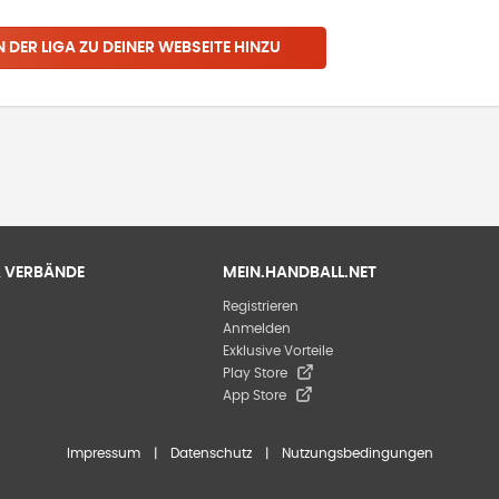
N
DER LIGA
ZU DEINER WEBSEITE HINZU
 & VERBÄNDE
MEIN.HANDBALL.NET
Registrieren
Anmelden
Exklusive Vorteile
Play Store
App Store
Impressum
|
Datenschutz
|
Nutzungsbedingungen