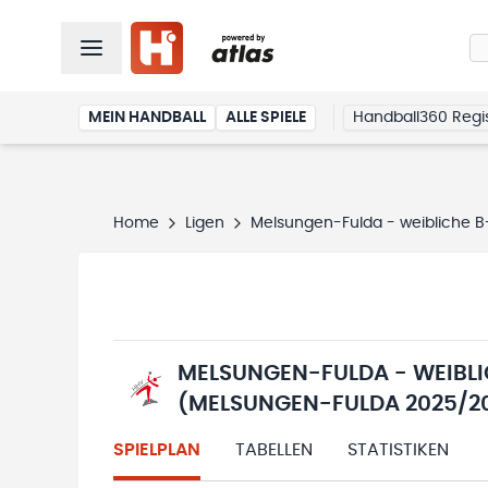
MEIN HANDBALL
ALLE SPIELE
Handball360 Regis
Home
Ligen
Melsungen-Fulda - weibliche B
MELSUNGEN-FULDA - WEIBLI
(MELSUNGEN-FULDA 2025/2
SPIELPLAN
TABELLEN
STATISTIKEN