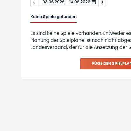
08.06.2026 - 14.06.2026
Keine
Spiele gefunden
Es sind keine Spiele vorhanden. Entweder es
Planung der Spielpläne ist noch nicht abg
Landesverband, der für die Ansetzung der Sp
FÜGE DEN SPIELPLA