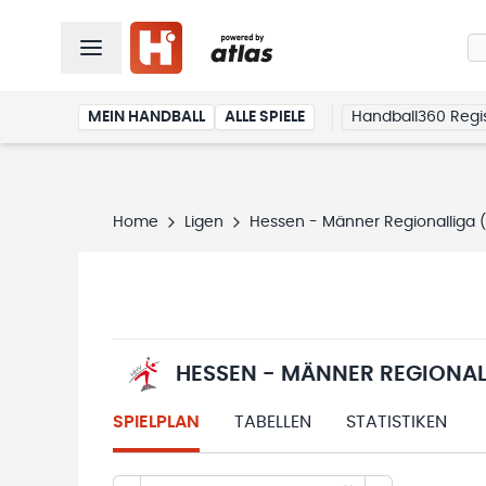
MEIN HANDBALL
ALLE SPIELE
Handball360 Regis
Home
Ligen
Hessen - Männer Regionalliga
HESSEN - MÄNNER REGIONAL
SPIELPLAN
TABELLEN
STATISTIKEN