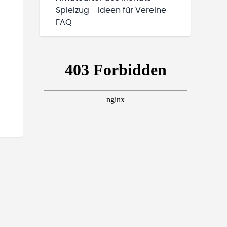
Spielzug - Ideen für Vereine
FAQ