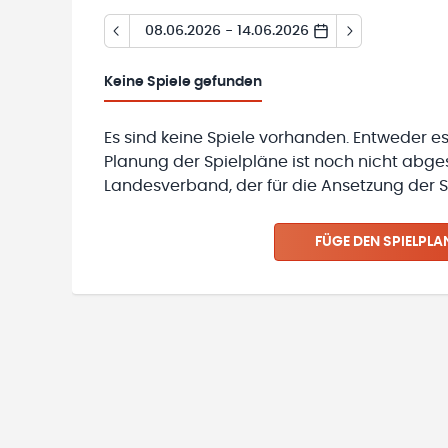
08.06.2026 - 14.06.2026
Keine
Spiele gefunden
Es sind keine Spiele vorhanden. Entweder es
Planung der Spielpläne ist noch nicht abg
Landesverband, der für die Ansetzung der Sp
FÜGE DEN SPIELPLA