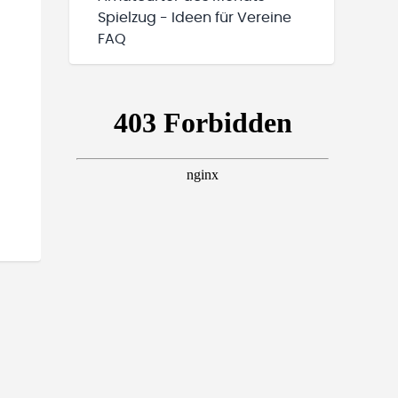
Spielzug - Ideen für Vereine
FAQ