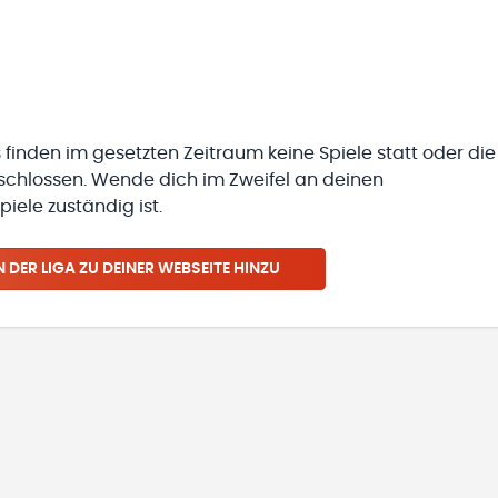
 finden im gesetzten Zeitraum keine Spiele statt oder die
eschlossen. Wende dich im Zweifel an deinen
iele zuständig ist.
N
DER LIGA
ZU DEINER WEBSEITE HINZU