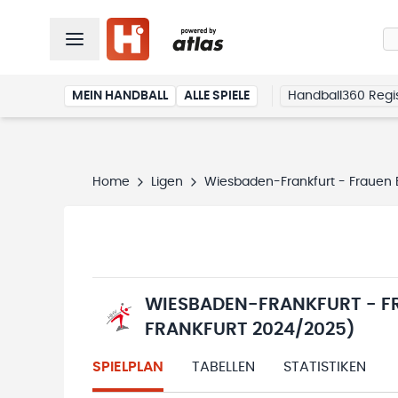
MEIN HANDBALL
ALLE SPIELE
Handball360 Regis
Home
Ligen
Wiesbaden-Frankfurt - Frauen 
WIESBADEN-FRANKFURT - F
FRANKFURT 2024/2025)
SPIELPLAN
TABELLEN
STATISTIKEN