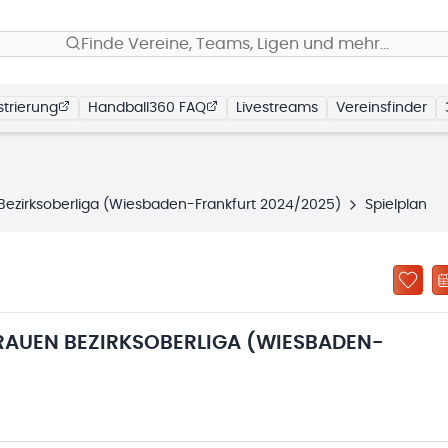
Finde Vereine, Teams, Ligen und mehr…
trierung
Handball360 FAQ
Livestreams
Vereinsfinder
Bezirksoberliga (Wiesbaden-Frankfurt 2024/2025)
Spielplan
RAUEN BEZIRKSOBERLIGA (WIESBADEN-