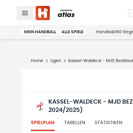
MEIN HANDBALL
ALLE SPIELE
Handball360 Regis
Home
Ligen
Kassel-Waldeck - MJD Bezirkso
KASSEL-WALDECK - MJD BE
2024/2025)
SPIELPLAN
TABELLEN
STATISTIKEN