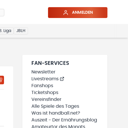
ANMELDEN
3. Liga
JBLH
FAN-SERVICES
Newsletter
Livestreams
Fanshops
Ticketshops
Vereinsfinder
Alle Spiele des Tages
Was ist handball.net?
Auszeit - Der Ernährungsblog
Amateurtor des Monats