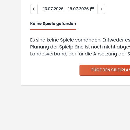
13.07.2026 - 19.07.2026
Keine
Spiele gefunden
Es sind keine Spiele vorhanden. Entweder es
Planung der Spielpläne ist noch nicht abg
Landesverband, der für die Ansetzung der Sp
FÜGE DEN SPIELPLA