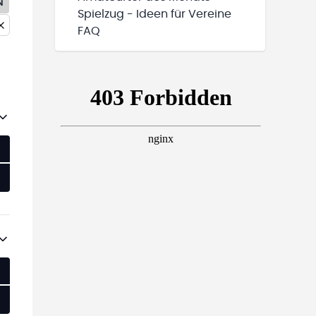
N
Spielzug - Ideen für Vereine
FAQ