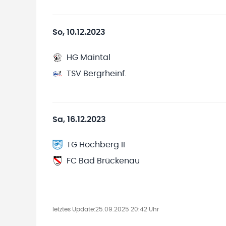
So, 10.12.2023
HG Maintal
TSV Bergrheinf.
Sa, 16.12.2023
TG Höchberg II
FC Bad Brückenau
letztes Update:
25.09.2025 20:42 Uhr