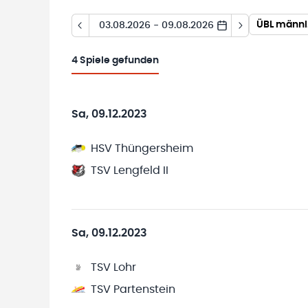
ÜBL männl.
03.08.2026 - 09.08.2026
4
Spiele gefunden
Sa, 09.12.2023
HSV Thüngersheim
TSV Lengfeld II
Sa, 09.12.2023
TSV Lohr
TSV Partenstein