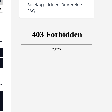
N
Spielzug - Ideen für Vereine
FAQ