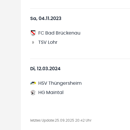
Sa, 04.11.2023
FC Bad Brückenau
TSV Lohr
Di, 12.03.2024
HSV Thüngersheim
HG Maintal
letztes Update:
25.09.2025 20:42 Uhr