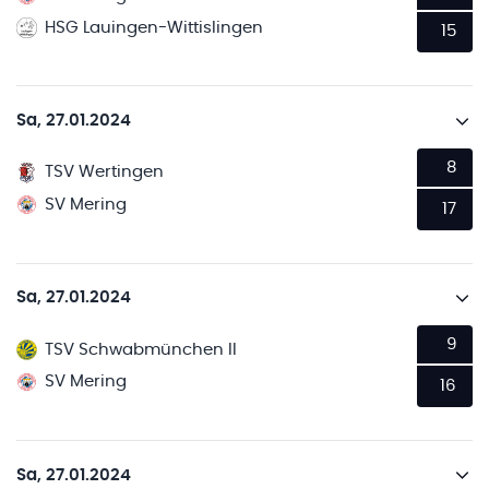
HSG Lauingen-Wittislingen
15
Sa, 27.01.2024
8
TSV Wertingen
SV Mering
17
Sa, 27.01.2024
9
TSV Schwabmünchen II
SV Mering
16
Sa, 27.01.2024