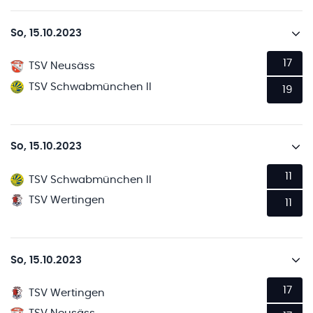
So, 15.10.2023
17
TSV Neusäss
TSV Schwabmünchen II
19
So, 15.10.2023
11
TSV Schwabmünchen II
TSV Wertingen
11
So, 15.10.2023
17
TSV Wertingen