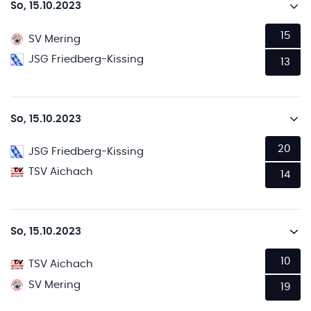
So, 15.10.2023
15
SV Mering
JSG Friedberg-Kissing
13
So, 15.10.2023
20
JSG Friedberg-Kissing
TSV Aichach
14
So, 15.10.2023
10
TSV Aichach
SV Mering
19