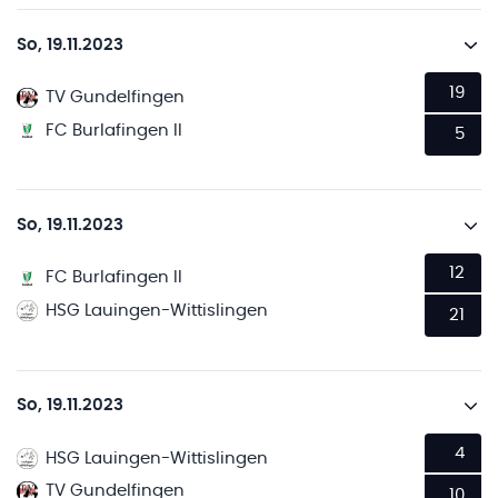
So, 19.11.2023
19
TV Gundelfingen
FC Burlafingen II
5
So, 19.11.2023
12
FC Burlafingen II
HSG Lauingen-Wittislingen
21
So, 19.11.2023
4
HSG Lauingen-Wittislingen
TV Gundelfingen
10