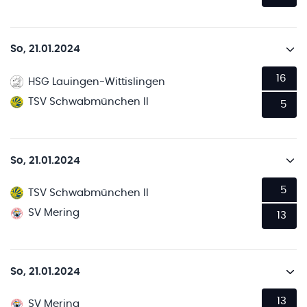
So, 21.01.2024
16
HSG Lauingen-Wittislingen
TSV Schwabmünchen II
5
So, 21.01.2024
5
TSV Schwabmünchen II
SV Mering
13
So, 21.01.2024
13
SV Mering