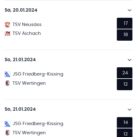
Sa, 20.01.2024
17
TSV Neusäss
TSV Aichach
18
So, 21.01.2024
24
JSG Friedberg-Kissing
TSV Wertingen
12
So, 21.01.2024
14
JSG Friedberg-Kissing
TSV Wertingen
12