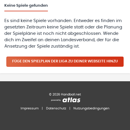
Keine
Spiele gefunden
Es sind keine Spiele vorhanden. Entweder es finden im
gesetzten Zeitraum keine Spiele statt oder die Planung
der Spielpläne ist noch nicht abgeschlossen. Wende
dich im Zweifel an deinen Landesverband, der für die
Ansetzung der Spiele zuständig ist.
FÜGE DEN SPIELPLAN
DER LIGA
ZU DEINER WEBSEITE HINZU
©
2026
Handball.net
Impressum
|
Datenschutz
|
Nutzungsbedingungen