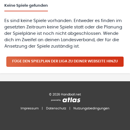
Keine
Spiele gefunden
Es sind keine Spiele vorhanden. Entweder es finden im
gesetzten Zeitraum keine Spiele statt oder die Planung
der Spielpläne ist noch nicht abgeschlossen. Wende
dich im Zweifel an deinen Landesverband, der für die
Ansetzung der Spiele zuständig ist.
FÜGE DEN SPIELPLAN
DER LIGA
ZU DEINER WEBSEITE HINZU
©
2026
Handball.net
Impressum
|
Datenschutz
|
Nutzungsbedingungen