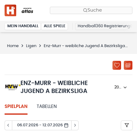
Suche
MEIN HANDBALL
ALLE SPIELE
Handball360 Registrierung
Home
Ligen
Enz-Murr - weibliche Jugend A Bezirksliga
Sp
ENZ-MURR - WEIBLICHE
2024/25
JUGEND A BEZIRKSLIGA
SPIELPLAN
TABELLEN
06.07.2026 - 12.07.2026