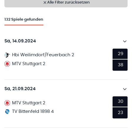
Alle Filter zurücksetzen
132
Spiele gefunden
Sa, 14.09.2024
29
Hbi Weilimdorf/Feuerbach 2
MTV Stuttgart 2
38
Sa, 21.09.2024
30
MTV Stuttgart 2
TV Bittenfeld 1898 4
23