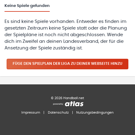
Keine
Spiele gefunden
Es sind keine Spiele vorhanden. Entweder es finden im
gesetzten Zeitraum keine Spiele statt oder die Planung
der Spielpläne ist noch nicht abgeschlossen. Wende
dich im Zweifel an deinen Landesverband, der für die
Ansetzung der Spiele zuständig ist.
FÜGE DEN SPIELPLAN
DER LIGA
ZU DEINER WEBSEITE HINZU
©
2026
Handball.net
Impressum
|
Datenschutz
|
Nutzungsbedingungen