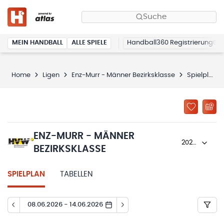
Suche
MEIN HANDBALL
ALLE SPIELE
Handball360 Registrierung
Home
Ligen
Enz-Murr - Männer Bezirksklasse
Spielplan
ENZ-MURR - MÄNNER
2024/25
BEZIRKSKLASSE
SPIELPLAN
TABELLEN
08.06.2026 - 14.06.2026