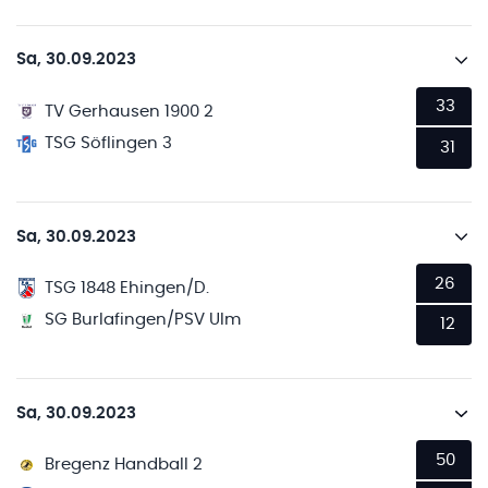
Sa, 30.09.2023
33
TV Gerhausen 1900 2
TSG Söflingen 3
31
Sa, 30.09.2023
26
TSG 1848 Ehingen/D.
SG Burlafingen/PSV Ulm
12
Sa, 30.09.2023
50
Bregenz Handball 2