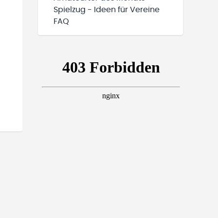
Spielzug - Ideen für Vereine
FAQ