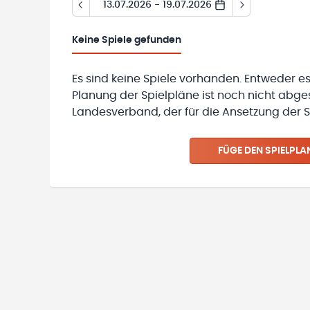
13.07.2026 - 19.07.2026
Keine
Spiele gefunden
Es sind keine Spiele vorhanden. Entweder es
Planung der Spielpläne ist noch nicht abg
Landesverband, der für die Ansetzung der Sp
FÜGE DEN SPIELPLA