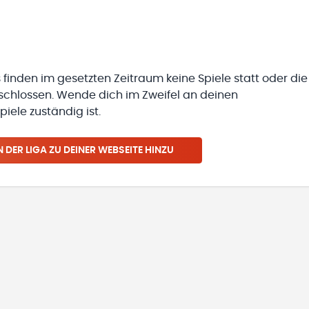
 finden im gesetzten Zeitraum keine Spiele statt oder die
eschlossen. Wende dich im Zweifel an deinen
iele zuständig ist.
N
DER LIGA
ZU DEINER WEBSEITE HINZU