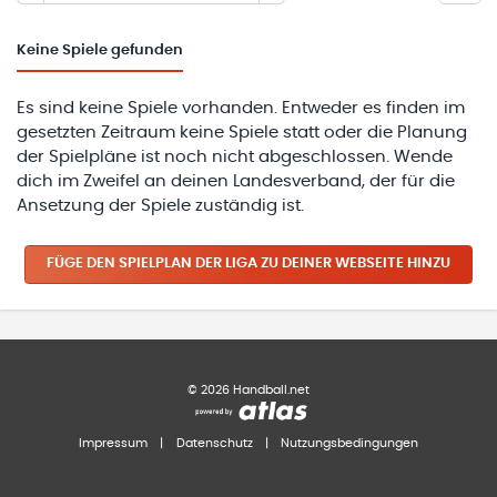
Keine
Spiele gefunden
Es sind keine Spiele vorhanden. Entweder es finden im
gesetzten Zeitraum keine Spiele statt oder die Planung
der Spielpläne ist noch nicht abgeschlossen. Wende
dich im Zweifel an deinen Landesverband, der für die
Ansetzung der Spiele zuständig ist.
FÜGE DEN SPIELPLAN
DER LIGA
ZU DEINER WEBSEITE HINZU
©
2026
Handball.net
Impressum
|
Datenschutz
|
Nutzungsbedingungen