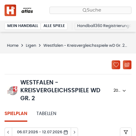
Suche
MEIN HANDBALL
ALLE SPIELE
Handball360 Registrierung
Home
Ligen
Westfalen - Kreisvergleichsspiele wD Gr. 2
Sp
WESTFALEN -
KREISVERGLEICHSSPIELE WD
2024/25
GR. 2
SPIELPLAN
TABELLEN
06.07.2026 - 12.07.2026