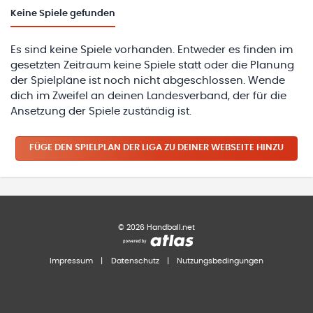
Keine
Spiele gefunden
Es sind keine Spiele vorhanden. Entweder es finden im
gesetzten Zeitraum keine Spiele statt oder die Planung
der Spielpläne ist noch nicht abgeschlossen. Wende
dich im Zweifel an deinen Landesverband, der für die
Ansetzung der Spiele zuständig ist.
FÜGE DEN SPIELPLAN
DER LIGA
ZU DEINER WEBSEITE HINZU
©
2026
Handball.net
Impressum
|
Datenschutz
|
Nutzungsbedingungen