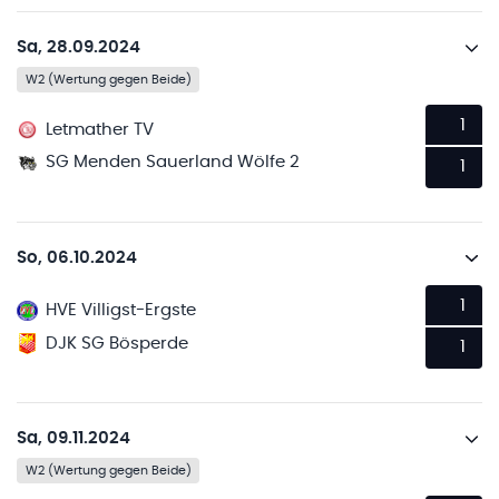
Sa, 28.09.2024
W2 (Wertung gegen Beide)
1
Letmather TV
SG Menden Sauerland Wölfe 2
1
So, 06.10.2024
1
HVE Villigst-Ergste
DJK SG Bösperde
1
Sa, 09.11.2024
W2 (Wertung gegen Beide)