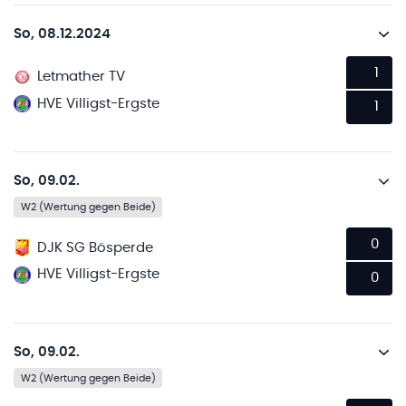
So, 08.12.2024
1
Letmather TV
HVE Villigst-Ergste
1
So, 09.02.
W2 (Wertung gegen Beide)
0
DJK SG Bösperde
HVE Villigst-Ergste
0
So, 09.02.
W2 (Wertung gegen Beide)