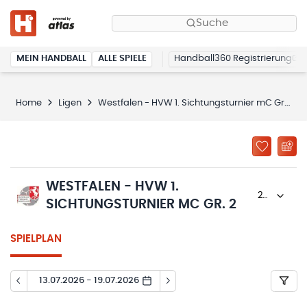
Suche
MEIN HANDBALL
ALLE SPIELE
Handball360 Registrierung
Home
Ligen
Westfalen - HVW 1. Sichtungsturnier mC Gr. 2
WESTFALEN - HVW 1.
2024/25
SICHTUNGSTURNIER MC GR. 2
SPIELPLAN
13.07.2026 - 19.07.2026