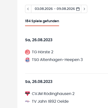
03.08.2026 - 09.08.2026
184
Spiele gefunden
Sa, 26.08.2023
TG Hörste 2
TSG Altenhagen-Heepen 3
Sa, 26.08.2023
CVJM Rödinghausen 2
TV Jahn 1892 Oelde