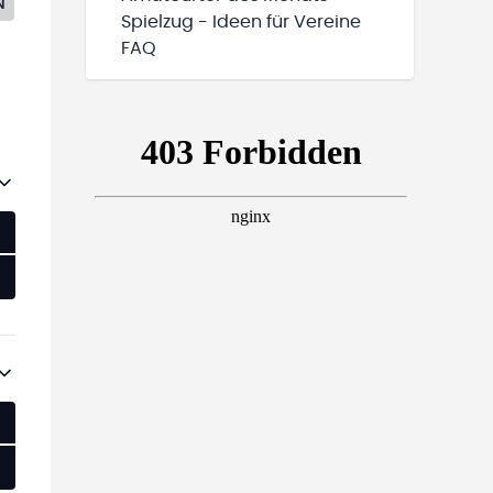
N
Spielzug - Ideen für Vereine
FAQ