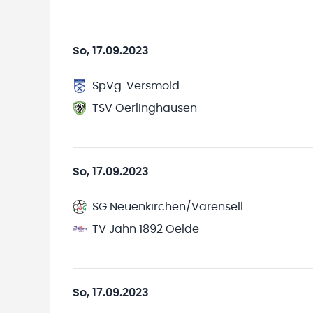
So, 17.09.2023
SpVg. Versmold
TSV Oerlinghausen
So, 17.09.2023
SG Neuenkirchen/Varensell
TV Jahn 1892 Oelde
So, 17.09.2023