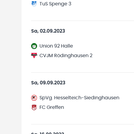
TuS Spenge 3
Sa, 02.09.2023
Union 92 Halle
CVJM Rödinghausen 2
Sa, 09.09.2023
SpVg. Hesselteich-Siedinghausen
FC Greffen