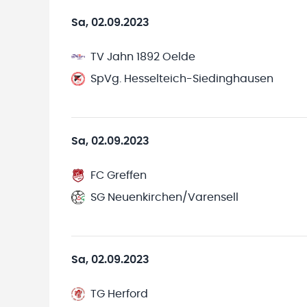
Sa, 02.09.2023
TV Jahn 1892 Oelde
SpVg. Hesselteich-Siedinghausen
Sa, 02.09.2023
FC Greffen
SG Neuenkirchen/Varensell
Sa, 02.09.2023
TG Herford