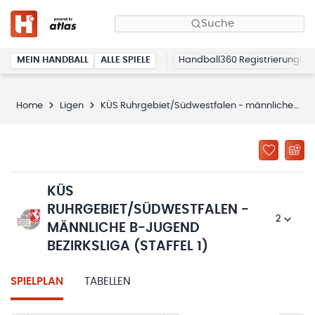
Suche
MEIN HANDBALL
ALLE SPIELE
Handball360 Registrierung
Home
Ligen
KÜS Ruhrgebiet/Südwestfalen - männliche B-Jugend Bezirksliga (Staffel 1)
KÜS
RUHRGEBIET/SÜDWESTFALEN -
2024/25
MÄNNLICHE B-JUGEND
BEZIRKSLIGA (STAFFEL 1)
SPIELPLAN
TABELLEN