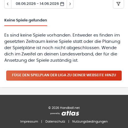
08.06.2026 - 14.06.2026
Keine
Spiele gefunden
Es sind keine Spiele vorhanden. Entweder es finden im
gesetzten Zeitraum keine Spiele statt oder die Planung
der Spielpläne ist noch nicht abgeschlossen. Wende
dich im Zweifel an deinen Landesverband, der für die
Ansetzung der Spiele zuständig ist.
FÜGE DEN SPIELPLAN
DER LIGA
ZU DEINER WEBSEITE HINZU
©
2026
Handball.net
Impressum
|
Datenschutz
|
Nutzungsbedingungen