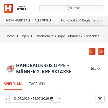
Suche
MEIN HANDBALL
ALLE SPIELE
Handball360 Registrierung
Home
Ligen
Handballkreis Lippe - Männer 2. Kreisklasse
HANDBALLKREIS LIPPE -
2022/23
MÄNNER 2. KREISKLASSE
SPIELPLAN
TABELLEN
13.07.2026 - 19.07.2026