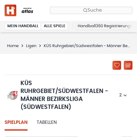
Suche
MEIN HANDBALL
ALLE SPIELE
Handball360 Registrierung
Home
Ligen
KÜS Ruhrgebiet/Südwestfalen - Männer Bezirksliga (Südwestfalen)
KÜS
RUHRGEBIET/SÜDWESTFALEN -
2024/25
MÄNNER BEZIRKSLIGA
(SÜDWESTFALEN)
SPIELPLAN
TABELLEN