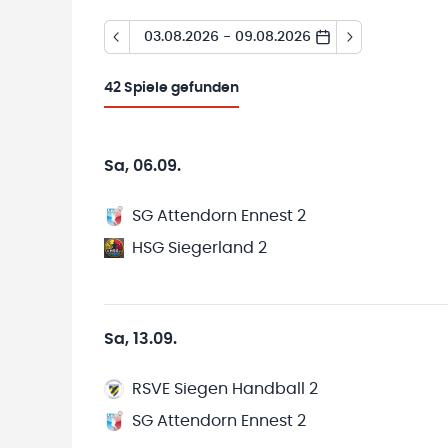
03.08.2026 - 09.08.2026
42
Spiele gefunden
Sa, 06.09.
SG Attendorn Ennest 2
HSG Siegerland 2
Sa, 13.09.
RSVE Siegen Handball 2
SG Attendorn Ennest 2