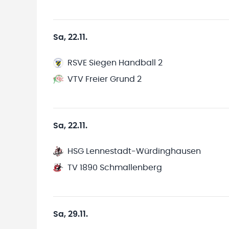
Sa, 22.11.
RSVE Siegen Handball 2
VTV Freier Grund 2
Sa, 22.11.
HSG Lennestadt-Würdinghausen
TV 1890 Schmallenberg
Sa, 29.11.