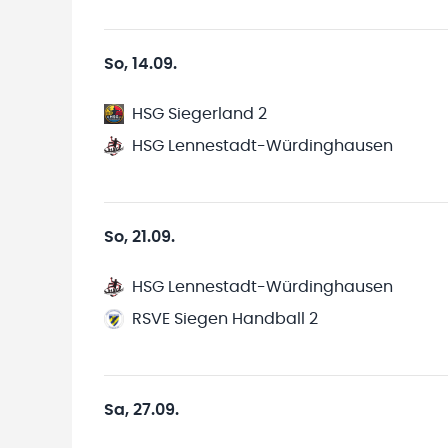
So, 14.09.
HSG Siegerland 2
HSG Lennestadt-Würdinghausen
So, 21.09.
HSG Lennestadt-Würdinghausen
RSVE Siegen Handball 2
Sa, 27.09.