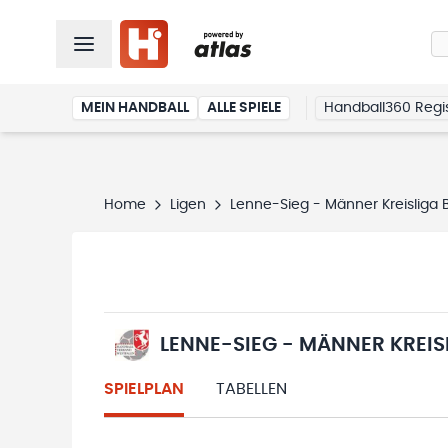
MEIN HANDBALL
ALLE SPIELE
Handball360 Regis
Home
Ligen
Lenne-Sieg - Männer Kreisliga 
LENNE-SIEG - MÄNNER KREIS
SPIELPLAN
TABELLEN