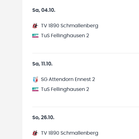
Sa, 04.10.
TV 1890 Schmallenberg
TuS Fellinghausen 2
Sa, 11.10.
SG Attendorn Ennest 2
TuS Fellinghausen 2
So, 26.10.
TV 1890 Schmallenberg