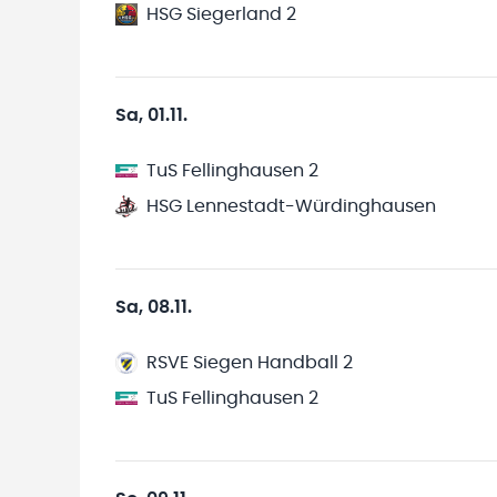
HSG Siegerland 2
Sa, 01.11.
TuS Fellinghausen 2
HSG Lennestadt-Würdinghausen
Sa, 08.11.
RSVE Siegen Handball 2
TuS Fellinghausen 2