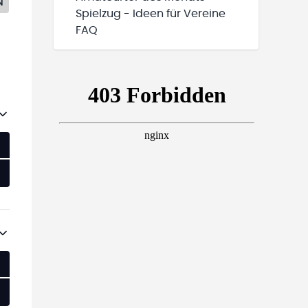
N
Spielzug - Ideen für Vereine
FAQ