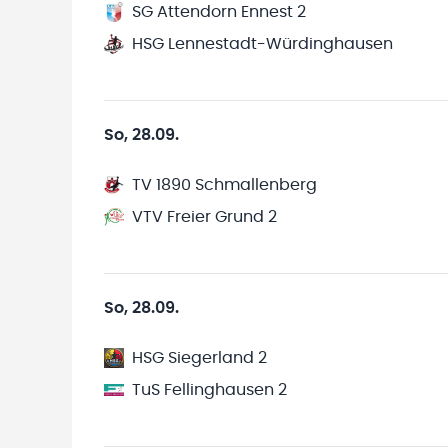
SG Attendorn Ennest 2
HSG Lennestadt-Würdinghausen
So, 28.09.
TV 1890 Schmallenberg
VTV Freier Grund 2
So, 28.09.
HSG Siegerland 2
TuS Fellinghausen 2