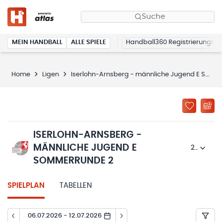
Suche
MEIN HANDBALL
ALLE SPIELE
Handball360 Registrierung
Home
Ligen
Iserlohn-Arnsberg - männliche Jugend E Sommerrunde 2
ISERLOHN-ARNSBERG -
MÄNNLICHE JUGEND E
2025/26
SOMMERRUNDE 2
SPIELPLAN
TABELLEN
06.07.2026 - 12.07.2026