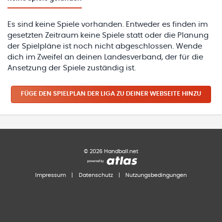
Es sind keine Spiele vorhanden. Entweder es finden im
gesetzten Zeitraum keine Spiele statt oder die Planung
der Spielpläne ist noch nicht abgeschlossen. Wende
dich im Zweifel an deinen Landesverband, der für die
Ansetzung der Spiele zuständig ist.
FÜGE DEN SPIELPLAN
DER LIGA
ZU DEINER WEBSEITE HINZU
©
2026
Handball.net
Impressum
|
Datenschutz
|
Nutzungsbedingungen