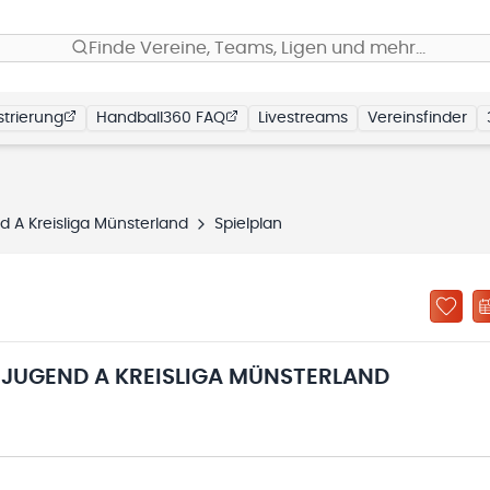
Finde Vereine, Teams, Ligen und mehr…
trierung
Handball360 FAQ
Livestreams
Vereinsfinder
 A Kreisliga Münsterland
Spielplan
JUGEND A KREISLIGA MÜNSTERLAND