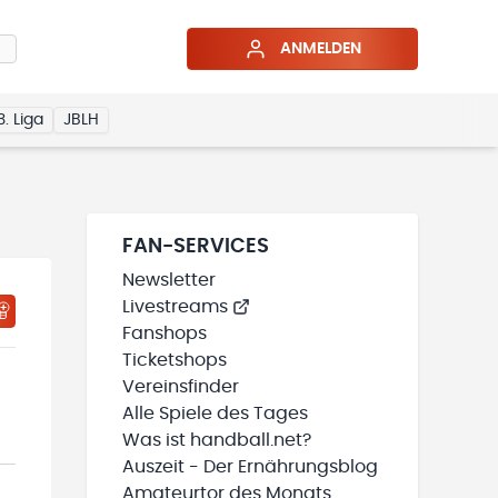
ANMELDEN
3. Liga
JBLH
FAN-SERVICES
Newsletter
Livestreams
Fanshops
Ticketshops
Vereinsfinder
Alle Spiele des Tages
Was ist handball.net?
Auszeit - Der Ernährungsblog
Amateurtor des Monats