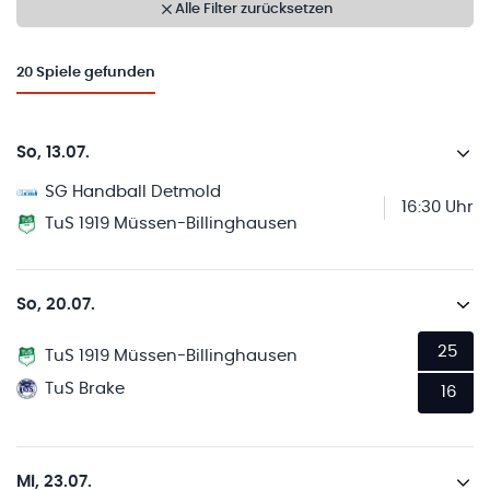
Alle Filter zurücksetzen
20
Spiele gefunden
So, 13.07.
SG Handball Detmold
16:30 Uhr
TuS 1919 Müssen-Billinghausen
So, 20.07.
25
TuS 1919 Müssen-Billinghausen
TuS Brake
16
Mi, 23.07.