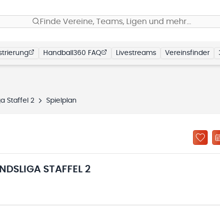
Finde Vereine, Teams, Ligen und mehr…
trierung
Handball360 FAQ
Livestreams
Vereinsfinder
 Staffel 2
Spielplan
NDSLIGA STAFFEL 2