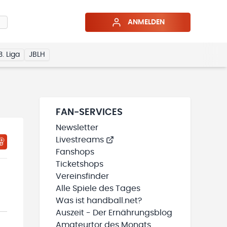
ANMELDEN
3. Liga
JBLH
FAN-SERVICES
Newsletter
Livestreams
Fanshops
Ticketshops
Vereinsfinder
Alle Spiele des Tages
Was ist handball.net?
Auszeit - Der Ernährungsblog
Amateurtor des Monats