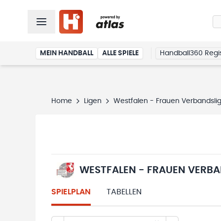
MEIN HANDBALL
ALLE SPIELE
Handball360 Regis
Home
Ligen
Westfalen - Frauen Verbandsliga
WESTFALEN - FRAUEN VERBA
SPIELPLAN
TABELLEN