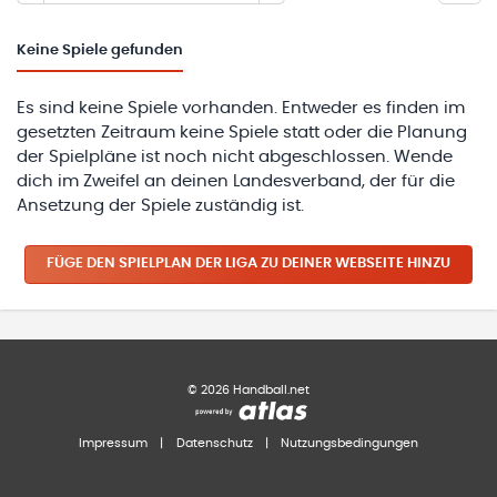
Keine
Spiele gefunden
Es sind keine Spiele vorhanden. Entweder es finden im
gesetzten Zeitraum keine Spiele statt oder die Planung
der Spielpläne ist noch nicht abgeschlossen. Wende
dich im Zweifel an deinen Landesverband, der für die
Ansetzung der Spiele zuständig ist.
FÜGE DEN SPIELPLAN
DER LIGA
ZU DEINER WEBSEITE HINZU
©
2026
Handball.net
Impressum
|
Datenschutz
|
Nutzungsbedingungen