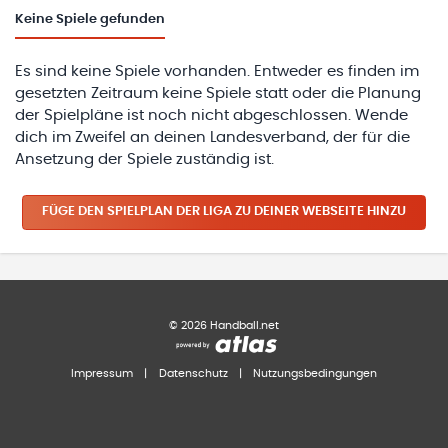
Keine
Spiele gefunden
Es sind keine Spiele vorhanden. Entweder es finden im
gesetzten Zeitraum keine Spiele statt oder die Planung
der Spielpläne ist noch nicht abgeschlossen. Wende
dich im Zweifel an deinen Landesverband, der für die
Ansetzung der Spiele zuständig ist.
FÜGE DEN SPIELPLAN
DER LIGA
ZU DEINER WEBSEITE HINZU
©
2026
Handball.net
Impressum
|
Datenschutz
|
Nutzungsbedingungen