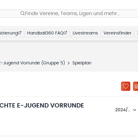
Finde Vereine, Teams, Ligen und mehr…
trierung
Handball360 FAQ
Livestreams
Vereinsfinder
 E-Jugend Vorrunde (Gruppe 5)
Spielplan
ISCHTE E-JUGEND VORRUNDE
2024/25