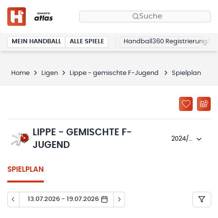
Suche
MEIN HANDBALL
ALLE SPIELE
Handball360 Registrierung
Home
Ligen
Lippe - gemischte F-Jugend
Spielplan
LIPPE - GEMISCHTE F-
2024/25
JUGEND
SPIELPLAN
13.07.2026 - 19.07.2026