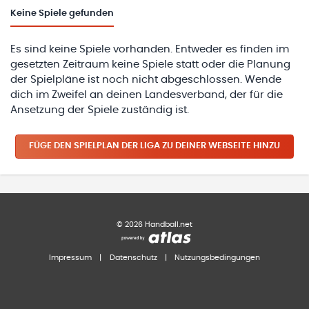
Keine
Spiele gefunden
Es sind keine Spiele vorhanden. Entweder es finden im
gesetzten Zeitraum keine Spiele statt oder die Planung
der Spielpläne ist noch nicht abgeschlossen. Wende
dich im Zweifel an deinen Landesverband, der für die
Ansetzung der Spiele zuständig ist.
FÜGE DEN SPIELPLAN
DER LIGA
ZU DEINER WEBSEITE HINZU
©
2026
Handball.net
Impressum
|
Datenschutz
|
Nutzungsbedingungen