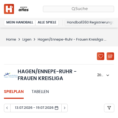
Suche
MEIN HANDBALL
ALLE SPIELE
Handball360 Registrierung
Home
Ligen
Hagen/Ennepe-Ruhr - Frauen Kreisliga
Spie
HAGEN/ENNEPE-RUHR -
2024/25
FRAUEN KREISLIGA
SPIELPLAN
TABELLEN
13.07.2026 - 19.07.2026