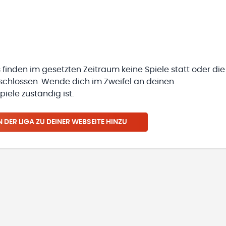
 finden im gesetzten Zeitraum keine Spiele statt oder die
eschlossen. Wende dich im Zweifel an deinen
iele zuständig ist.
N
DER LIGA
ZU DEINER WEBSEITE HINZU