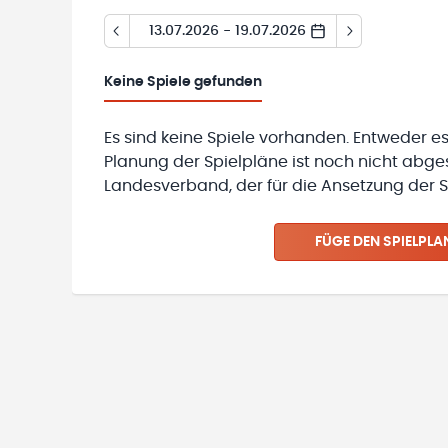
13.07.2026 - 19.07.2026
Keine
Spiele gefunden
Es sind keine Spiele vorhanden. Entweder es
Planung der Spielpläne ist noch nicht abg
Landesverband, der für die Ansetzung der Sp
FÜGE DEN SPIELPLA