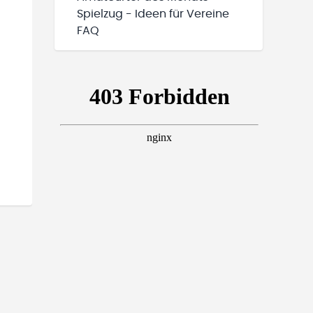
Spielzug - Ideen für Vereine
FAQ