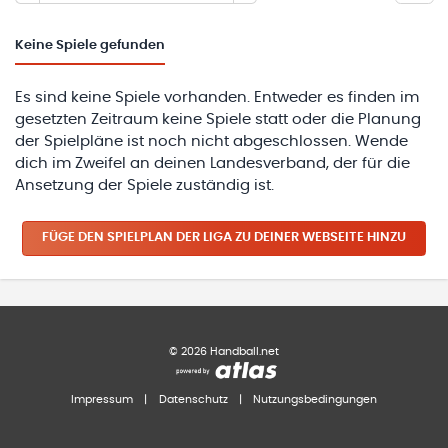
Keine
Spiele gefunden
Es sind keine Spiele vorhanden. Entweder es finden im
gesetzten Zeitraum keine Spiele statt oder die Planung
der Spielpläne ist noch nicht abgeschlossen. Wende
dich im Zweifel an deinen Landesverband, der für die
Ansetzung der Spiele zuständig ist.
FÜGE DEN SPIELPLAN
DER LIGA
ZU DEINER WEBSEITE HINZU
©
2026
Handball.net
Impressum
|
Datenschutz
|
Nutzungsbedingungen