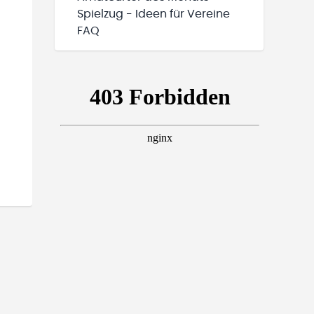
Spielzug - Ideen für Vereine
FAQ