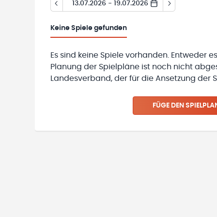
13.07.2026 - 19.07.2026
Keine
Spiele gefunden
Es sind keine Spiele vorhanden. Entweder es
Planung der Spielpläne ist noch nicht abg
Landesverband, der für die Ansetzung der Sp
FÜGE DEN SPIELPLA