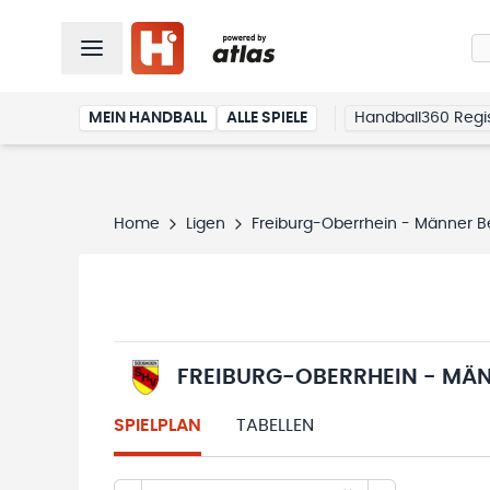
MEIN HANDBALL
ALLE SPIELE
Handball360 Regis
Home
Ligen
Freiburg-Oberrhein - Männer Be
FREIBURG-OBERRHEIN - MÄN
SPIELPLAN
TABELLEN