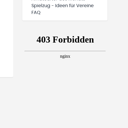
Spielzug - Ideen für Vereine
FAQ