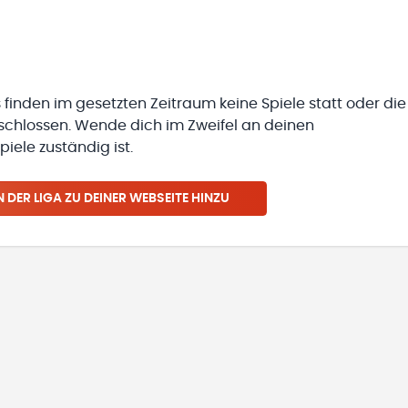
 finden im gesetzten Zeitraum keine Spiele statt oder die
eschlossen. Wende dich im Zweifel an deinen
iele zuständig ist.
N
DER LIGA
ZU DEINER WEBSEITE HINZU