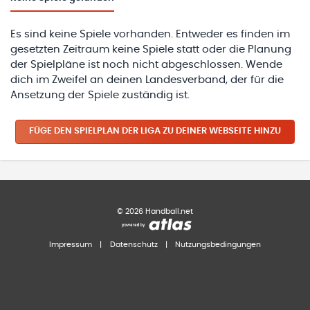
Es sind keine Spiele vorhanden. Entweder es finden im
gesetzten Zeitraum keine Spiele statt oder die Planung
der Spielpläne ist noch nicht abgeschlossen. Wende
dich im Zweifel an deinen Landesverband, der für die
Ansetzung der Spiele zuständig ist.
FÜGE DEN SPIELPLAN
DER LIGA
ZU DEINER WEBSEITE HINZU
©
2026
Handball.net
Impressum
|
Datenschutz
|
Nutzungsbedingungen