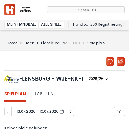
Suche
MEIN HANDBALL
ALLE SPIELE
Handball360 Registrierung
Home
Ligen
Flensburg - wJE-KK-1
Spielplan
FLENSBURG - WJE-KK-1
2025/26
SPIELPLAN
TABELLEN
13.07.2026 - 19.07.2026
Keine
Spiele gefunden