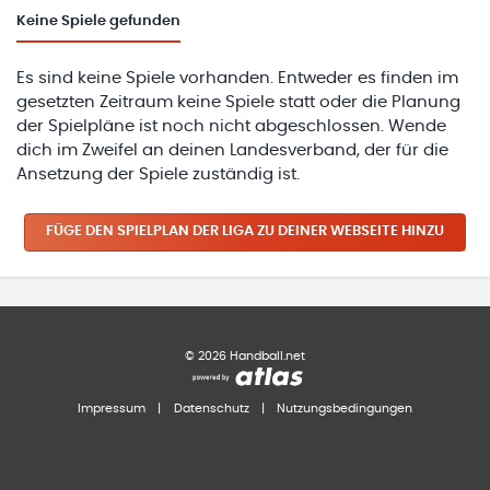
Keine
Spiele gefunden
Es sind keine Spiele vorhanden. Entweder es finden im
gesetzten Zeitraum keine Spiele statt oder die Planung
der Spielpläne ist noch nicht abgeschlossen. Wende
dich im Zweifel an deinen Landesverband, der für die
Ansetzung der Spiele zuständig ist.
FÜGE DEN SPIELPLAN
DER LIGA
ZU DEINER WEBSEITE HINZU
©
2026
Handball.net
Impressum
|
Datenschutz
|
Nutzungsbedingungen