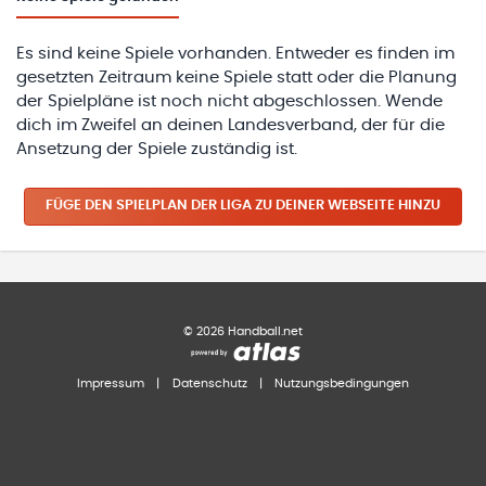
Es sind keine Spiele vorhanden. Entweder es finden im
gesetzten Zeitraum keine Spiele statt oder die Planung
der Spielpläne ist noch nicht abgeschlossen. Wende
dich im Zweifel an deinen Landesverband, der für die
Ansetzung der Spiele zuständig ist.
FÜGE DEN SPIELPLAN
DER LIGA
ZU DEINER WEBSEITE HINZU
©
2026
Handball.net
Impressum
|
Datenschutz
|
Nutzungsbedingungen